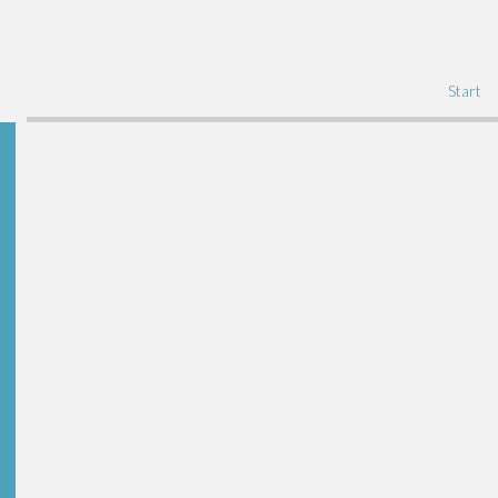
Start