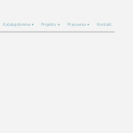
Katalog domów
Projekty
Pracownia
Kontakt