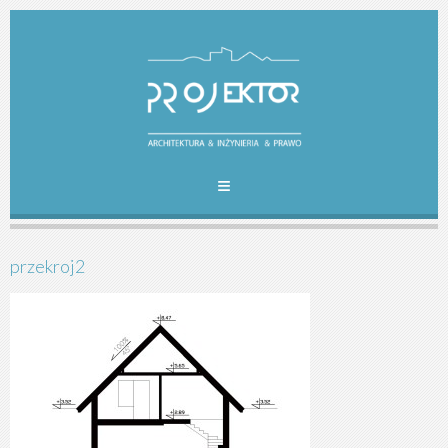
przekroj2