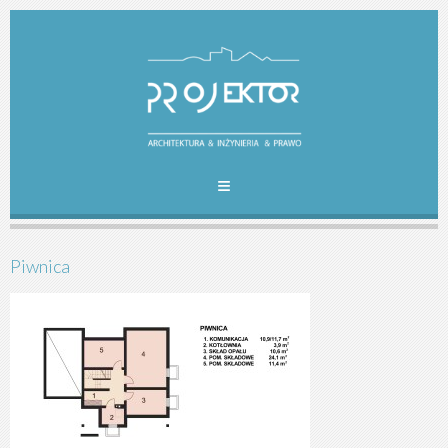
Piwnica