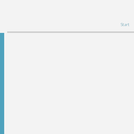
Start