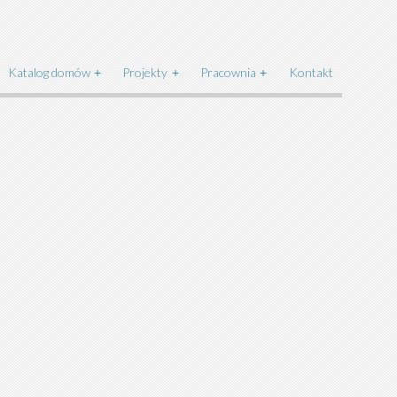
Katalog domów
Projekty
Pracownia
Kontakt